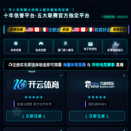
[ 华人市场最大的线上娱乐服务供应商 ]
十年信誉平台·五大联赛官方指定平台
在线玩家: 8263214
好运
注册送
祝君好运
首单包赔
彩金
首单包赔
🍁
🍁
🎮
⚽
🎮
🃏
🀄️
🎰
电子老虎机
体育竞猜
电竞竞猜
澳门真人赌场
彩票棋牌娱乐
🎲
📺注册实名即送体验金即可观看
海量体育直播
与
所有电竞赛事
直播
★★★★★
★★★★★
⚽
皇家马德里 官方合作伙伴
首存返利68%
[ 立即注册 ]
[ 立即注册 ]