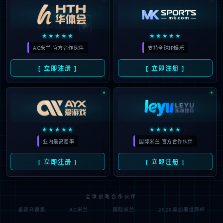
🃏
★★★★★
★★★★★
AC米兰 官方合作伙伴
支持全球IP娱乐
[ 立即注册 ]
[ 立即注册 ]
★★★★★
★★★★★
业内最高赔率
国际米兰 官方合作伙伴
[ 立即注册 ]
[ 立即注册 ]
全球战略合作伙伴
皇家马德里
AC米兰
国际米兰
2026美加墨世界杯