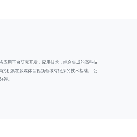
视频综合业务网络应用平台研究开发，应用技术，综合集成的高科技
年的积累在多媒体音视频领域有很深的技术基础。 公
好评。