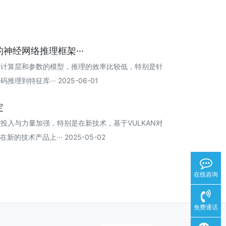
神经网络推理框架···
量计算层和参数的模型，推理的效率比较低，特别是针
到特征库··· 2025-06-01
定
投入与力量加强，特别是在新技术，基于VULKAN对
技术产品上··· 2025-05-02
在线咨询
免费通话