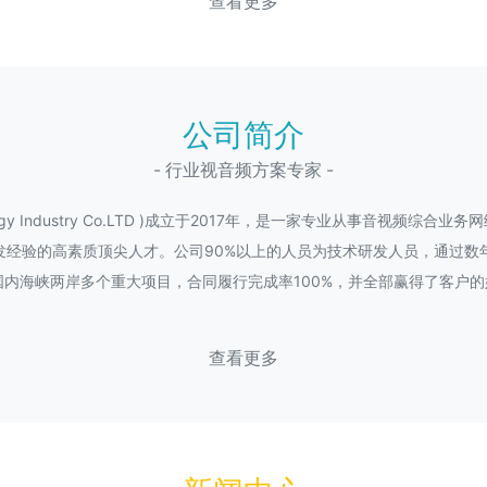
查看更多
公司简介
- 行业视音频方案专家 -
hnology Industry Co.LTD )成立于2017年，是一家专业从事音
发经验的高素质顶尖人才。公司90%以上的人员为技术研发人员，通过数
内海峡两岸多个重大项目，合同履行完成率100%，并全部赢得了客户的
查看更多