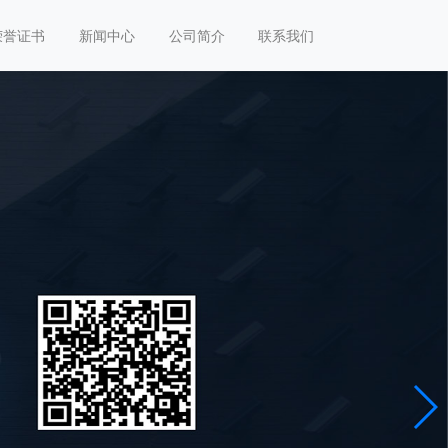
荣誉证书
新闻中心
公司简介
联系我们