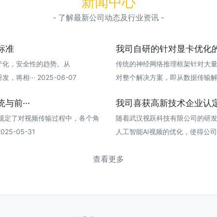
新闻中心
- 了解最新公司动态及行业资讯 -
标准
我司自研的针对显卡优化的
产化，安全性的趋势。从
传统的神经网络推理框架针对大
发，将相··· 2025-06-07
对整个解决方案，即从数据传输解码推理
与前···
我司喜获高新技术企业认
标准规定了对视频传输过程中，各个角
随着武汉视跃科技有限公司的研发
5-05-31
人工智能AI视频的优化，使得公司在新的
查看更多