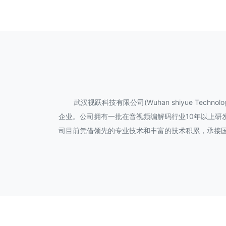
武汉视跃科技有限公司(Wuhan shiyue Tec
企业。公司拥有一批在音视频编解码行业10年以上研
司目前凭借领先的专业技术和丰富的技术积累，承接国