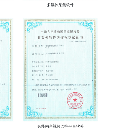
多媒体采集软件
智能融合视频监控平台软著