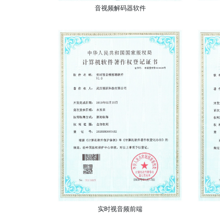
音视频解码器软件
实时视音频前端