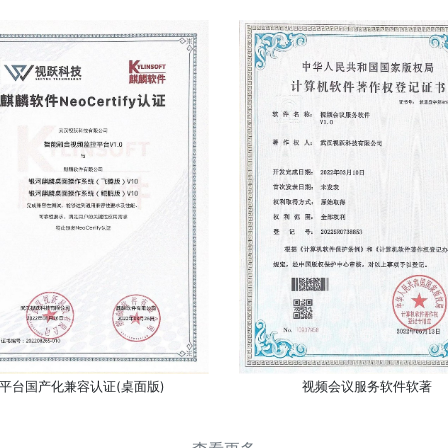
平台国产化兼容认证(桌面版)
视频会议服务软件软著