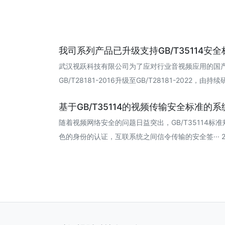
我司系列产品已升级支持GB/T35114安全
武汉视跃科技有限公司为了应对行业音视频应用的国
GB/T28181-2016升级至GB/T28181-2022，由持续研
基于GB/T35114的视频传输安全标准的系统
随着视频网络安全的问题日益突出，GB/T35114
色的身份的认证，互联系统之间信令传输的安全签··· 202