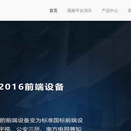
首页
视频平台演示
产品中心