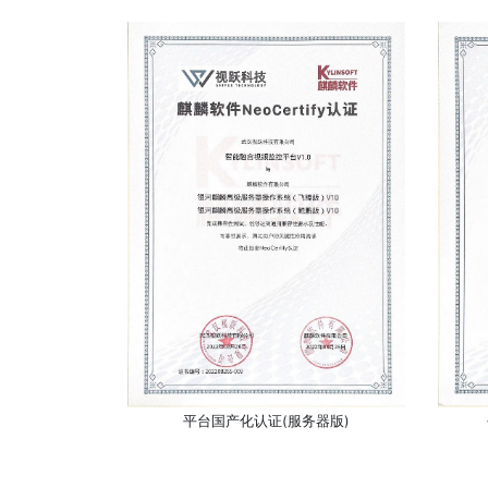
平台国产化认证(服务器版)