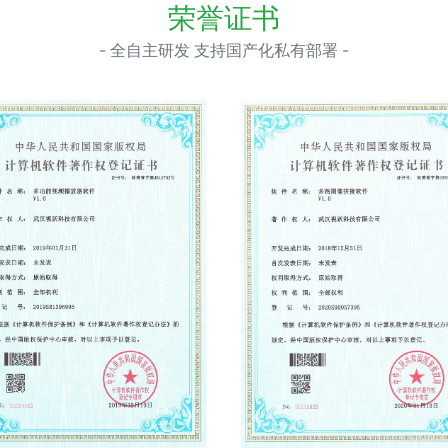
荣誉证书
- 全自主研发 支持国产化私有部署 -