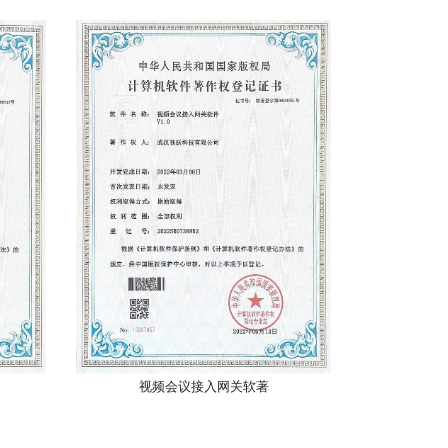
视频会议接入网关软著