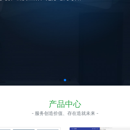
产品中心
- 服务创造价值、存在造就未来 -