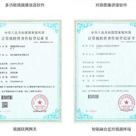
多功能视频播放器软件
对路图像拼接软件
视频联网网关
智能融合监控视频终端